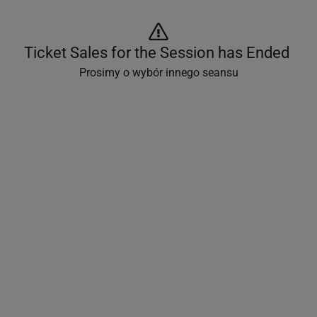
Ticket Sales for the Session has Ended 
Prosimy o wybór innego seansu