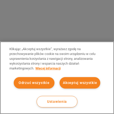
Klikając „Akceptuj wszystkie”, wyrażasz zgodę na
przechowywanie plików cookie na swoim urządzeniu w celu
usprawnienia korzystania z nawigacji strony, analizowania
wykorzystania strony i wsparcia naszych działań
marketingowych.
Więcej informacji
Odrzuć wszystkie
Akceptuj wszystkie
Ustawienia