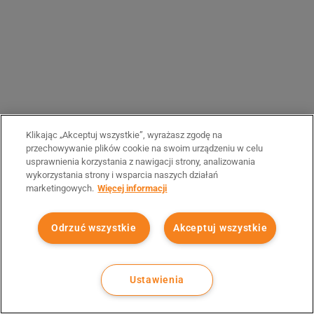
Klikając „Akceptuj wszystkie”, wyrażasz zgodę na
przechowywanie plików cookie na swoim urządzeniu w celu
usprawnienia korzystania z nawigacji strony, analizowania
wykorzystania strony i wsparcia naszych działań
marketingowych.
Więcej informacji
Odrzuć wszystkie
Akceptuj wszystkie
Ustawienia