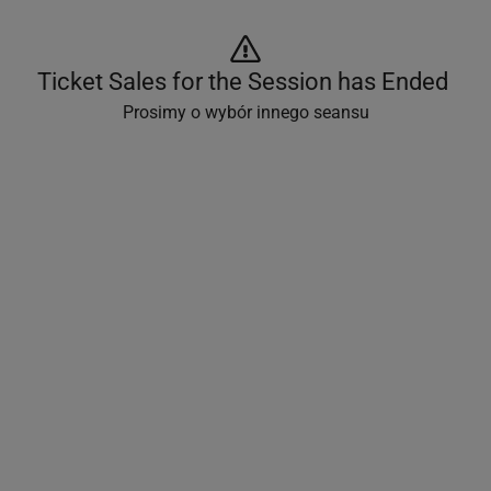
Ticket Sales for the Session has Ended 
Prosimy o wybór innego seansu