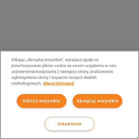
Klikając „Akceptuj wszystkie”, wyrażasz zgodę na
przechowywanie plików cookie na swoim urządzeniu w celu
usprawnienia korzystania z nawigacji strony, analizowania
wykorzystania strony i wsparcia naszych działań
marketingowych.
Więcej informacji
Odrzuć wszystkie
Akceptuj wszystkie
Ustawienia