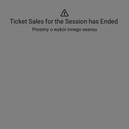
Ticket Sales for the Session has Ended 
Prosimy o wybór innego seansu