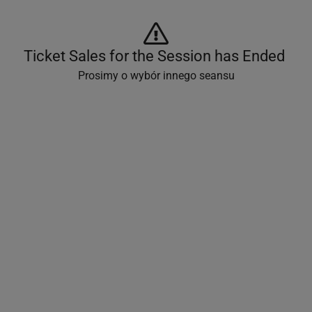
Ticket Sales for the Session has Ended 
Prosimy o wybór innego seansu