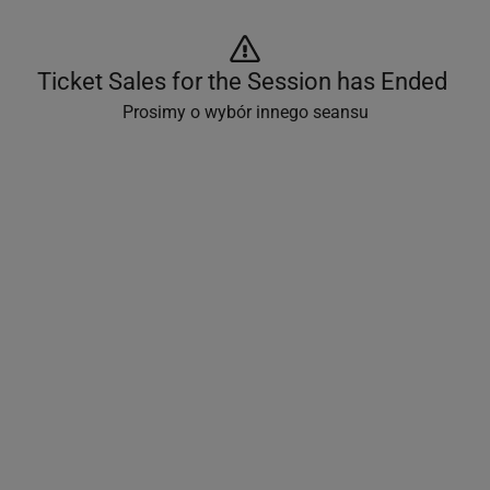
Ticket Sales for the Session has Ended 
Prosimy o wybór innego seansu