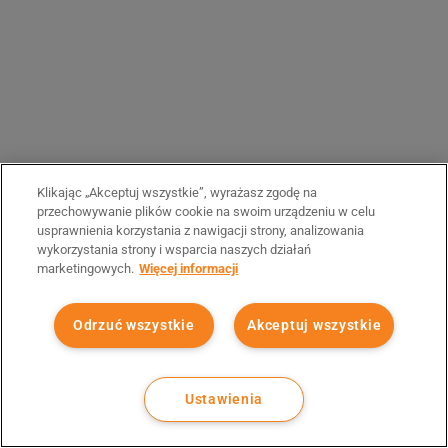
Klikając „Akceptuj wszystkie”, wyrażasz zgodę na
przechowywanie plików cookie na swoim urządzeniu w celu
usprawnienia korzystania z nawigacji strony, analizowania
wykorzystania strony i wsparcia naszych działań
marketingowych.
Więcej informacji
Odrzuć wszystkie
Akceptuj wszystkie
Ustawienia