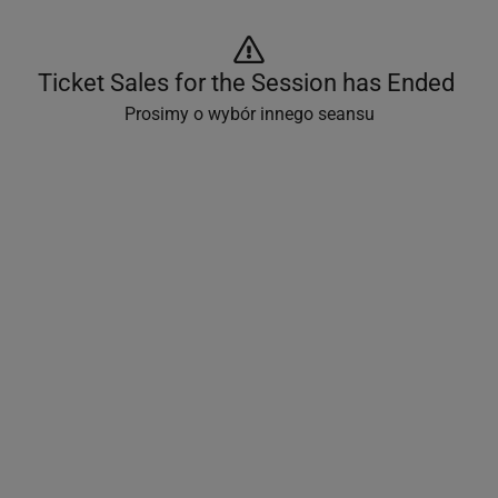
Ticket Sales for the Session has Ended 
Prosimy o wybór innego seansu