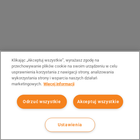
Klikając „Akceptuj wszystkie”, wyrażasz zgodę na
przechowywanie plików cookie na swoim urządzeniu w celu
usprawnienia korzystania z nawigacji strony, analizowania
wykorzystania strony i wsparcia naszych działań
marketingowych.
Więcej informacji
Odrzuć wszystkie
Akceptuj wszystkie
Ustawienia