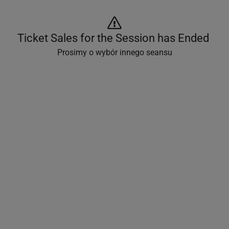
Ticket Sales for the Session has Ended 
Prosimy o wybór innego seansu