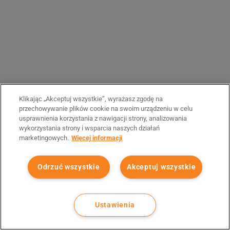
Klikając „Akceptuj wszystkie”, wyrażasz zgodę na
przechowywanie plików cookie na swoim urządzeniu w celu
usprawnienia korzystania z nawigacji strony, analizowania
wykorzystania strony i wsparcia naszych działań
marketingowych.
Więcej informacji
Odrzuć wszystkie
Akceptuj wszystkie
Ustawienia