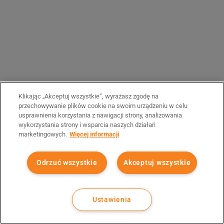
Klikając „Akceptuj wszystkie”, wyrażasz zgodę na
przechowywanie plików cookie na swoim urządzeniu w celu
usprawnienia korzystania z nawigacji strony, analizowania
wykorzystania strony i wsparcia naszych działań
marketingowych.
Więcej informacji
Odrzuć wszystkie
Akceptuj wszystkie
Ustawienia