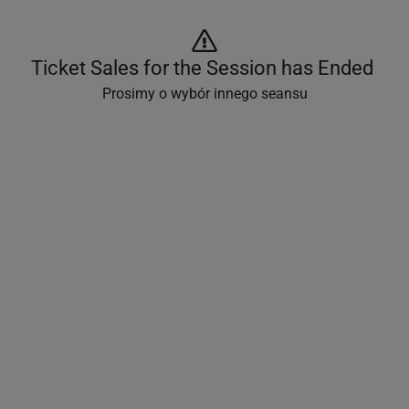
Ticket Sales for the Session has Ended 
Prosimy o wybór innego seansu