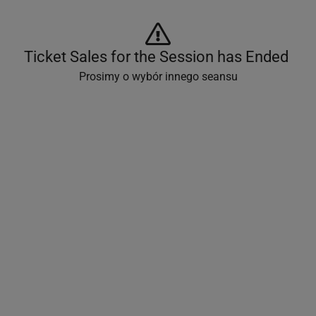
Ticket Sales for the Session has Ended 
Prosimy o wybór innego seansu