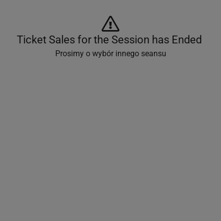
Ticket Sales for the Session has Ended 
Prosimy o wybór innego seansu