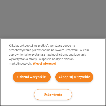
Klikając „Akceptuj wszystkie”, wyrażasz zgodę na
przechowywanie plików cookie na swoim urządzeniu w celu
usprawnienia korzystania z nawigacji strony, analizowania
wykorzystania strony i wsparcia naszych działań
marketingowych.
Więcej informacji
Odrzuć wszystkie
Akceptuj wszystkie
Ustawienia