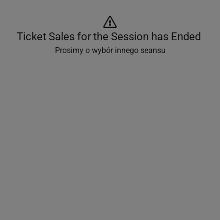
Ticket Sales for the Session has Ended 
Prosimy o wybór innego seansu