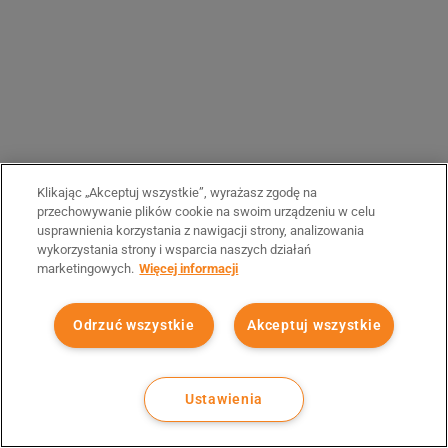
Klikając „Akceptuj wszystkie”, wyrażasz zgodę na
przechowywanie plików cookie na swoim urządzeniu w celu
usprawnienia korzystania z nawigacji strony, analizowania
wykorzystania strony i wsparcia naszych działań
marketingowych.
Więcej informacji
Odrzuć wszystkie
Akceptuj wszystkie
Ustawienia