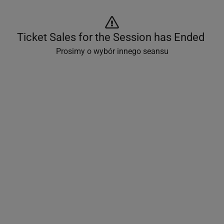
Ticket Sales for the Session has Ended 
Prosimy o wybór innego seansu