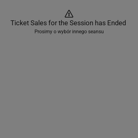
Ticket Sales for the Session has Ended 
Prosimy o wybór innego seansu