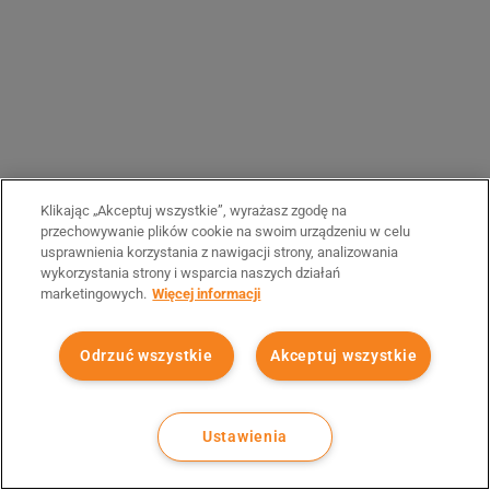
Klikając „Akceptuj wszystkie”, wyrażasz zgodę na
przechowywanie plików cookie na swoim urządzeniu w celu
usprawnienia korzystania z nawigacji strony, analizowania
wykorzystania strony i wsparcia naszych działań
marketingowych.
Więcej informacji
Odrzuć wszystkie
Akceptuj wszystkie
Ustawienia