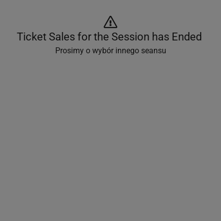
Ticket Sales for the Session has Ended 
Prosimy o wybór innego seansu