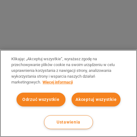
Klikając „Akceptuj wszystkie”, wyrażasz zgodę na
przechowywanie plików cookie na swoim urządzeniu w celu
usprawnienia korzystania z nawigacji strony, analizowania
wykorzystania strony i wsparcia naszych działań
marketingowych.
Więcej informacji
Odrzuć wszystkie
Akceptuj wszystkie
Ustawienia