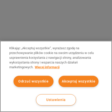
Klikając „Akceptuj wszystkie”, wyrażasz zgodę na
przechowywanie plików cookie na swoim urządzeniu w celu
usprawnienia korzystania z nawigacji strony, analizowania
wykorzystania strony i wsparcia naszych działań
marketingowych.
Więcej informacji
Odrzuć wszystkie
Akceptuj wszystkie
Ustawienia