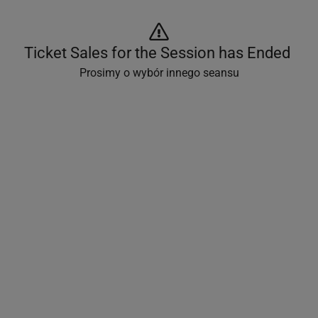
Ticket Sales for the Session has Ended 
Prosimy o wybór innego seansu