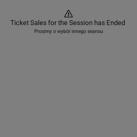
Ticket Sales for the Session has Ended 
Prosimy o wybór innego seansu