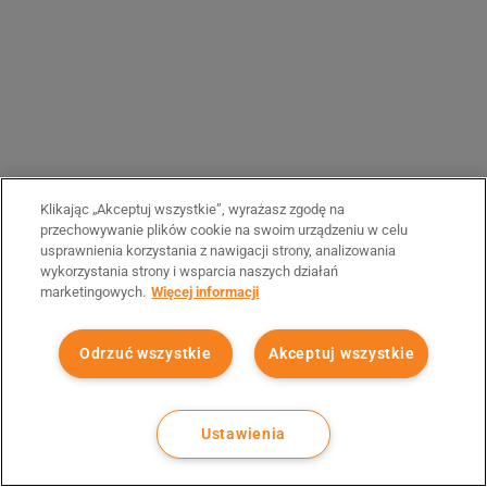
Klikając „Akceptuj wszystkie”, wyrażasz zgodę na
przechowywanie plików cookie na swoim urządzeniu w celu
usprawnienia korzystania z nawigacji strony, analizowania
wykorzystania strony i wsparcia naszych działań
marketingowych.
Więcej informacji
Odrzuć wszystkie
Akceptuj wszystkie
Ustawienia