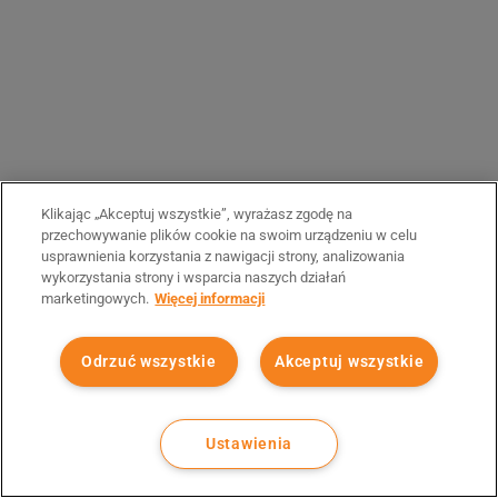
Klikając „Akceptuj wszystkie”, wyrażasz zgodę na
przechowywanie plików cookie na swoim urządzeniu w celu
usprawnienia korzystania z nawigacji strony, analizowania
wykorzystania strony i wsparcia naszych działań
marketingowych.
Więcej informacji
Odrzuć wszystkie
Akceptuj wszystkie
Ustawienia