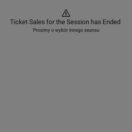
Ticket Sales for the Session has Ended 
Prosimy o wybór innego seansu