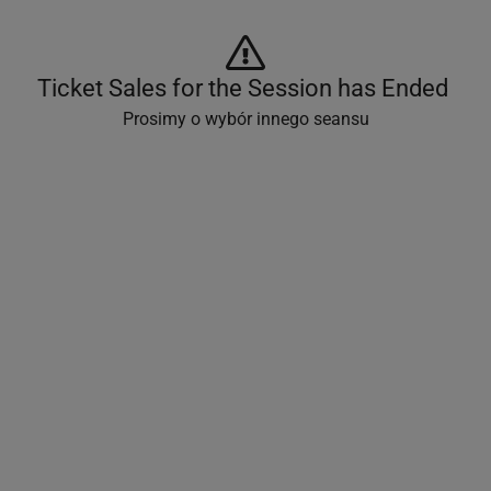
Ticket Sales for the Session has Ended 
Prosimy o wybór innego seansu