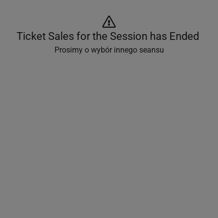
Ticket Sales for the Session has Ended 
Prosimy o wybór innego seansu