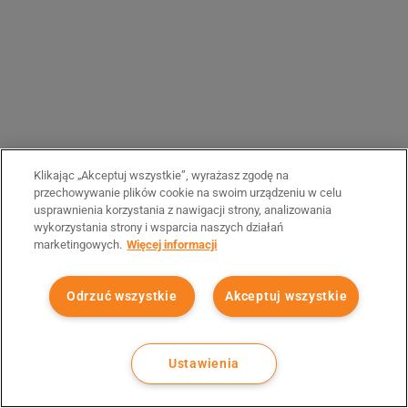
Klikając „Akceptuj wszystkie”, wyrażasz zgodę na
przechowywanie plików cookie na swoim urządzeniu w celu
usprawnienia korzystania z nawigacji strony, analizowania
wykorzystania strony i wsparcia naszych działań
marketingowych.
Więcej informacji
Odrzuć wszystkie
Akceptuj wszystkie
Ustawienia