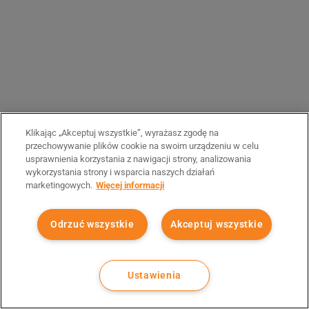
Klikając „Akceptuj wszystkie”, wyrażasz zgodę na
przechowywanie plików cookie na swoim urządzeniu w celu
usprawnienia korzystania z nawigacji strony, analizowania
wykorzystania strony i wsparcia naszych działań
marketingowych.
Więcej informacji
Odrzuć wszystkie
Akceptuj wszystkie
Ustawienia