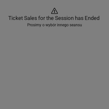
Ticket Sales for the Session has Ended 
Prosimy o wybór innego seansu