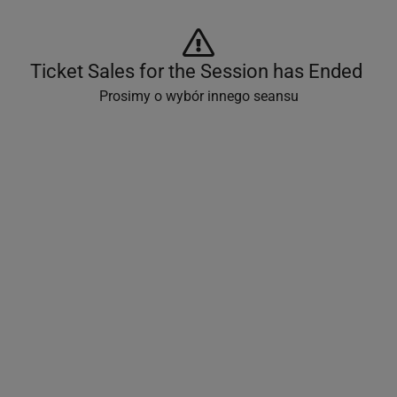
Ticket Sales for the Session has Ended 
Prosimy o wybór innego seansu