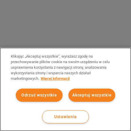
Klikając „Akceptuj wszystkie”, wyrażasz zgodę na
przechowywanie plików cookie na swoim urządzeniu w celu
usprawnienia korzystania z nawigacji strony, analizowania
wykorzystania strony i wsparcia naszych działań
marketingowych.
Więcej informacji
Odrzuć wszystkie
Akceptuj wszystkie
Ustawienia