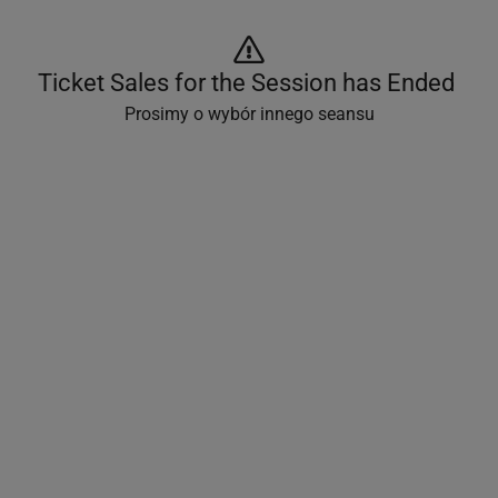
Ticket Sales for the Session has Ended 
Prosimy o wybór innego seansu