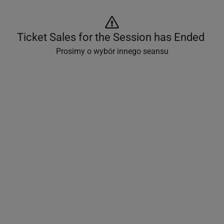
Ticket Sales for the Session has Ended 
Prosimy o wybór innego seansu