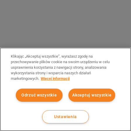
Klikając „Akceptuj wszystkie”, wyrażasz zgodę na
przechowywanie plików cookie na swoim urządzeniu w celu
usprawnienia korzystania z nawigacji strony, analizowania
wykorzystania strony i wsparcia naszych działań
marketingowych.
Więcej informacji
Odrzuć wszystkie
Akceptuj wszystkie
Ustawienia