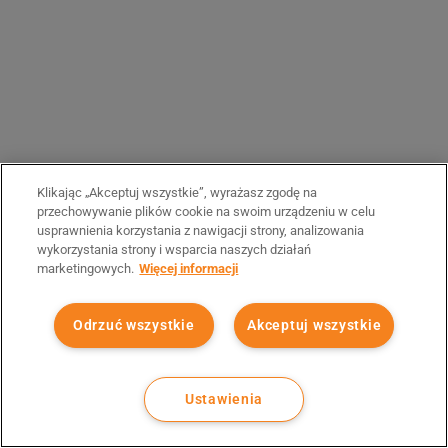
Klikając „Akceptuj wszystkie”, wyrażasz zgodę na
przechowywanie plików cookie na swoim urządzeniu w celu
usprawnienia korzystania z nawigacji strony, analizowania
wykorzystania strony i wsparcia naszych działań
marketingowych.
Więcej informacji
Odrzuć wszystkie
Akceptuj wszystkie
Ustawienia