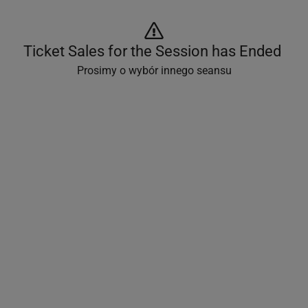
Ticket Sales for the Session has Ended 
Prosimy o wybór innego seansu