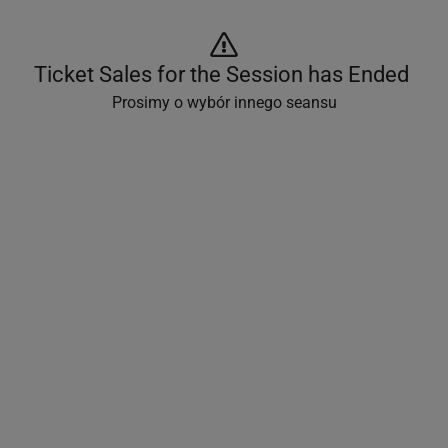
Ticket Sales for the Session has Ended 
Prosimy o wybór innego seansu