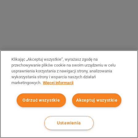
Klikając „Akceptuj wszystkie”, wyrażasz zgodę na
przechowywanie plików cookie na swoim urządzeniu w celu
usprawnienia korzystania z nawigacji strony, analizowania
wykorzystania strony i wsparcia naszych działań
marketingowych.
Więcej informacji
Odrzuć wszystkie
Akceptuj wszystkie
Ustawienia