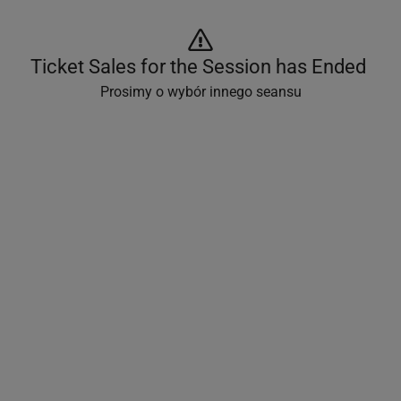
Ticket Sales for the Session has Ended 
Prosimy o wybór innego seansu