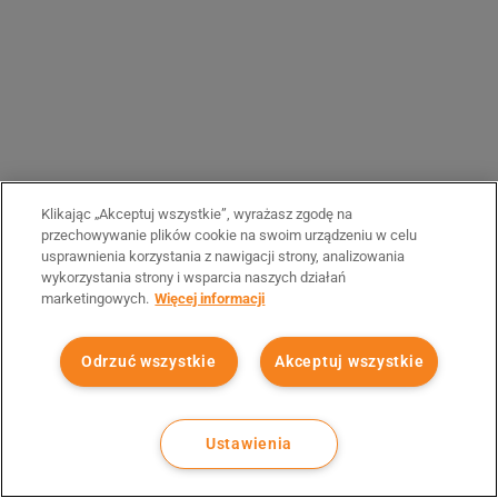
Klikając „Akceptuj wszystkie”, wyrażasz zgodę na
przechowywanie plików cookie na swoim urządzeniu w celu
usprawnienia korzystania z nawigacji strony, analizowania
wykorzystania strony i wsparcia naszych działań
marketingowych.
Więcej informacji
Odrzuć wszystkie
Akceptuj wszystkie
Ustawienia