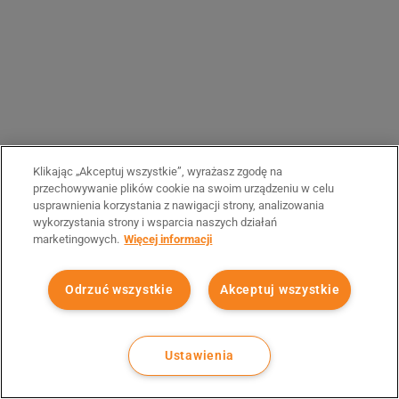
Klikając „Akceptuj wszystkie”, wyrażasz zgodę na
przechowywanie plików cookie na swoim urządzeniu w celu
usprawnienia korzystania z nawigacji strony, analizowania
wykorzystania strony i wsparcia naszych działań
marketingowych.
Więcej informacji
Odrzuć wszystkie
Akceptuj wszystkie
Ustawienia