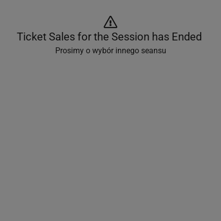
Ticket Sales for the Session has Ended 
Prosimy o wybór innego seansu