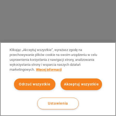
Klikając „Akceptuj wszystkie”, wyrażasz zgodę na
przechowywanie plików cookie na swoim urządzeniu w celu
usprawnienia korzystania z nawigacji strony, analizowania
wykorzystania strony i wsparcia naszych działań
marketingowych.
Więcej informacji
Odrzuć wszystkie
Akceptuj wszystkie
Ustawienia