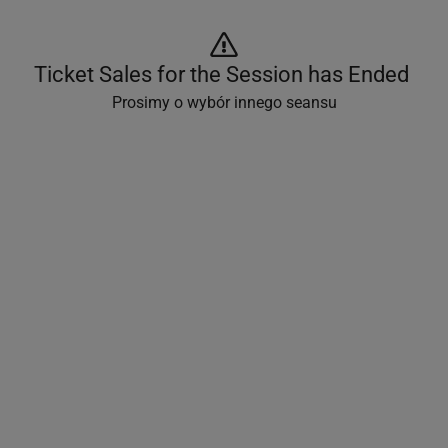
Ticket Sales for the Session has Ended 
Prosimy o wybór innego seansu