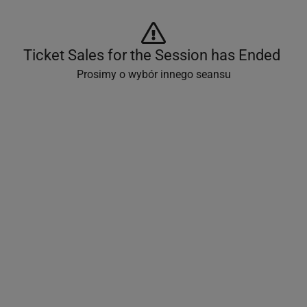
Ticket Sales for the Session has Ended 
Prosimy o wybór innego seansu