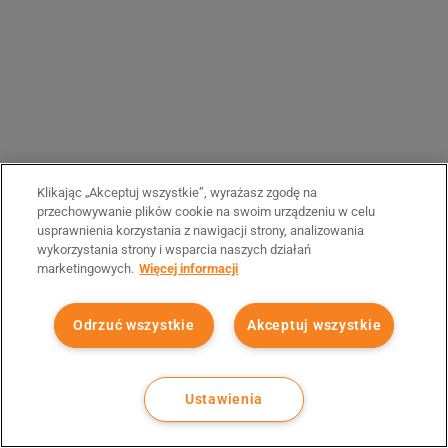
Klikając „Akceptuj wszystkie”, wyrażasz zgodę na
przechowywanie plików cookie na swoim urządzeniu w celu
usprawnienia korzystania z nawigacji strony, analizowania
wykorzystania strony i wsparcia naszych działań
marketingowych.
Więcej informacji
Odrzuć wszystkie
Akceptuj wszystkie
Ustawienia