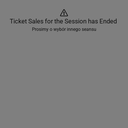
Ticket Sales for the Session has Ended 
Prosimy o wybór innego seansu