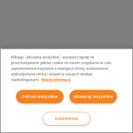
Klikając „Akceptuj wszystkie”, wyrażasz zgodę na
przechowywanie plików cookie na swoim urządzeniu w celu
usprawnienia korzystania z nawigacji strony, analizowania
wykorzystania strony i wsparcia naszych działań
marketingowych.
Więcej informacji
Odrzuć wszystkie
Akceptuj wszystkie
Ustawienia