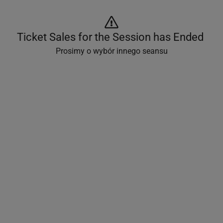
Ticket Sales for the Session has Ended 
Prosimy o wybór innego seansu