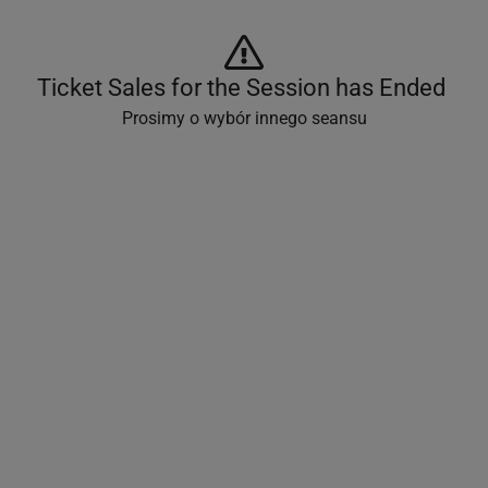
Ticket Sales for the Session has Ended 
Prosimy o wybór innego seansu