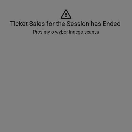
Ticket Sales for the Session has Ended 
Prosimy o wybór innego seansu