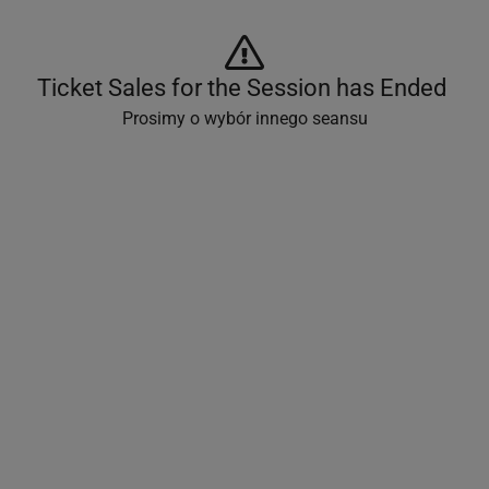
Ticket Sales for the Session has Ended 
Prosimy o wybór innego seansu