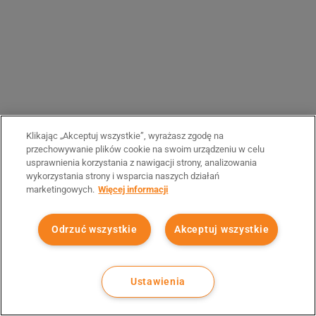
Klikając „Akceptuj wszystkie”, wyrażasz zgodę na
przechowywanie plików cookie na swoim urządzeniu w celu
usprawnienia korzystania z nawigacji strony, analizowania
wykorzystania strony i wsparcia naszych działań
marketingowych.
Więcej informacji
Odrzuć wszystkie
Akceptuj wszystkie
Ustawienia