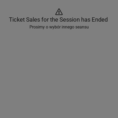
Ticket Sales for the Session has Ended 
Prosimy o wybór innego seansu