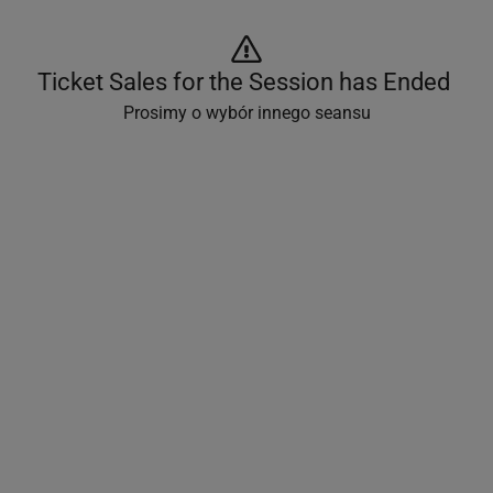
Ticket Sales for the Session has Ended 
Prosimy o wybór innego seansu