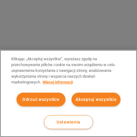
Klikając „Akceptuj wszystkie”, wyrażasz zgodę na
przechowywanie plików cookie na swoim urządzeniu w celu
usprawnienia korzystania z nawigacji strony, analizowania
wykorzystania strony i wsparcia naszych działań
marketingowych.
Więcej informacji
Odrzuć wszystkie
Akceptuj wszystkie
Ustawienia