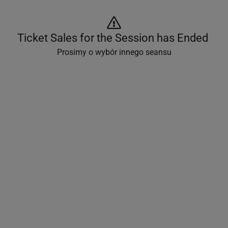
Ticket Sales for the Session has Ended 
Prosimy o wybór innego seansu