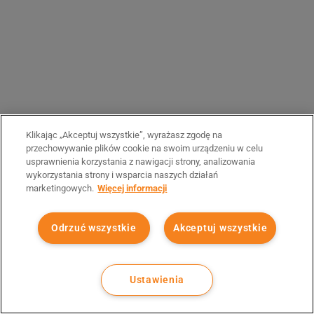
Klikając „Akceptuj wszystkie”, wyrażasz zgodę na
przechowywanie plików cookie na swoim urządzeniu w celu
usprawnienia korzystania z nawigacji strony, analizowania
wykorzystania strony i wsparcia naszych działań
marketingowych.
Więcej informacji
Odrzuć wszystkie
Akceptuj wszystkie
Ustawienia