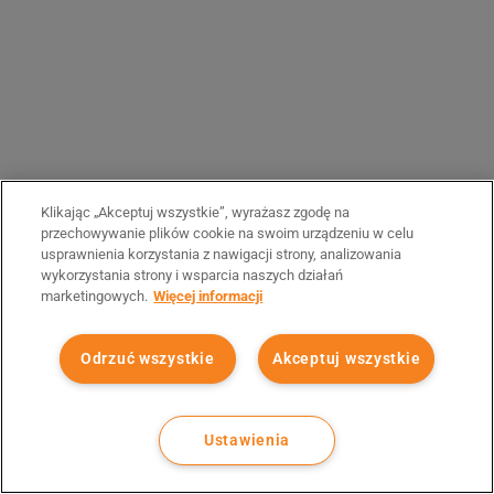
Klikając „Akceptuj wszystkie”, wyrażasz zgodę na
przechowywanie plików cookie na swoim urządzeniu w celu
usprawnienia korzystania z nawigacji strony, analizowania
wykorzystania strony i wsparcia naszych działań
marketingowych.
Więcej informacji
Odrzuć wszystkie
Akceptuj wszystkie
Ustawienia