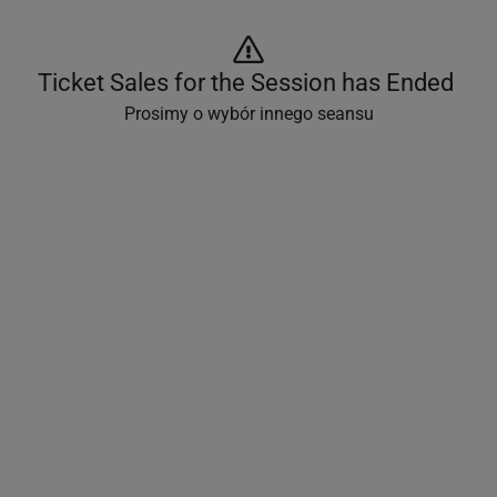
Ticket Sales for the Session has Ended 
Prosimy o wybór innego seansu