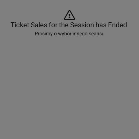
Ticket Sales for the Session has Ended 
Prosimy o wybór innego seansu