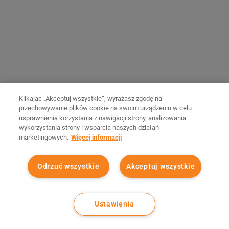
Klikając „Akceptuj wszystkie”, wyrażasz zgodę na
przechowywanie plików cookie na swoim urządzeniu w celu
usprawnienia korzystania z nawigacji strony, analizowania
wykorzystania strony i wsparcia naszych działań
marketingowych.
Więcej informacji
Odrzuć wszystkie
Akceptuj wszystkie
Ustawienia