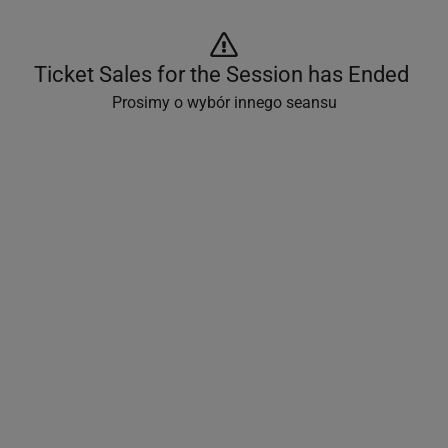
Ticket Sales for the Session has Ended 
Prosimy o wybór innego seansu