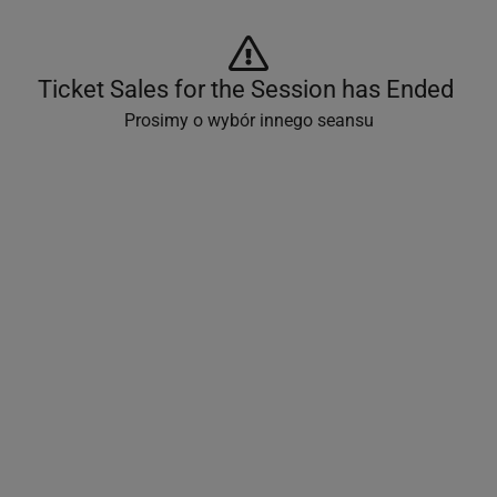
Ticket Sales for the Session has Ended 
Prosimy o wybór innego seansu