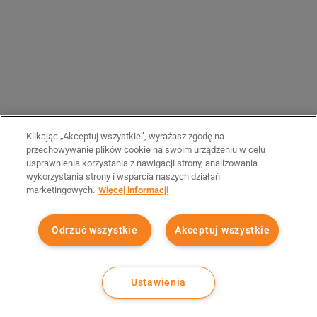
Klikając „Akceptuj wszystkie”, wyrażasz zgodę na
przechowywanie plików cookie na swoim urządzeniu w celu
usprawnienia korzystania z nawigacji strony, analizowania
wykorzystania strony i wsparcia naszych działań
marketingowych.
Więcej informacji
Odrzuć wszystkie
Akceptuj wszystkie
Ustawienia