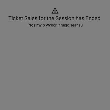
Ticket Sales for the Session has Ended 
Prosimy o wybór innego seansu