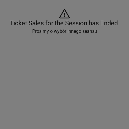
Ticket Sales for the Session has Ended 
Prosimy o wybór innego seansu